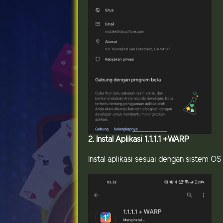
2. Instal Aplikasi 1.1.1.1 +WARP
Instal aplikasi sesuai dengan sistem 