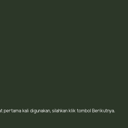
at pertama kali digunakan, silahkan klik tombol Berikutnya.