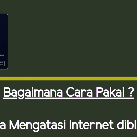
Bagaimana Cara Pakai ?
a Mengatasi Internet dibl