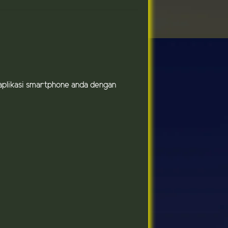
u aplikasi smartphone anda dengan