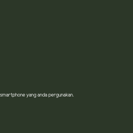
OS smartphone yang anda pergunakan.